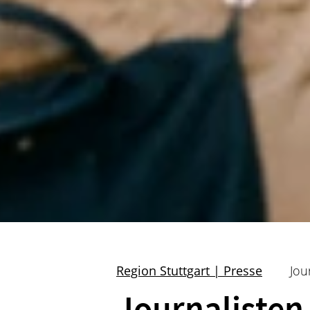
Region Stuttgart | Presse
Jou
Journalisten