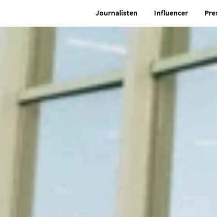
Journalisten
Influencer
Pre