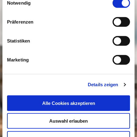
Impressum
|
Datenschutzerklärung
Notwendig
Präferenzen
Statistiken
Marketing
Details zeigen
Alle Cookies akzeptieren
Auswahl erlauben