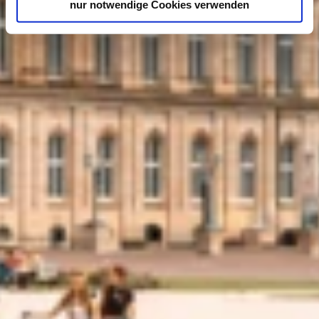
nur notwendige Cookies verwenden