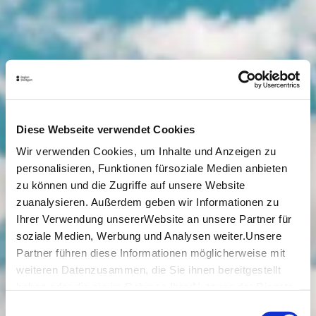
Diese Webseite verwendet Cookies
Wir verwenden Cookies, um Inhalte und Anzeigen zu
personalisieren, Funktionen fürsoziale Medien anbieten
zu können und die Zugriffe auf unsere Website
zuanalysieren. Außerdem geben wir Informationen zu
Ihrer Verwendung unsererWebsite an unsere Partner für
soziale Medien, Werbung und Analysen weiter.Unsere
Partner führen diese Informationen möglicherweise mit
weiteren Datenzusammen, die Sie ihnen bereitgestellt
haben oder die sie im Rahmen IhrerNutzung der Dienste
gesammelt haben.
Einwilligungsauswahl