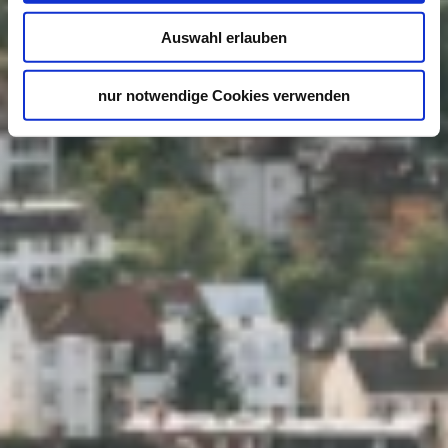
Auswahl erlauben
nur notwendige Cookies verwenden