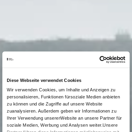
Diese Webseite verwendet Cookies
Wir verwenden Cookies, um Inhalte und Anzeigen zu
personalisieren, Funktionen fürsoziale Medien anbieten
zu können und die Zugriffe auf unsere Website
zuanalysieren. Außerdem geben wir Informationen zu
Ihrer Verwendung unsererWebsite an unsere Partner für
soziale Medien, Werbung und Analysen weiter.Unsere
Partner führen diese Informationen möglicherweise mit