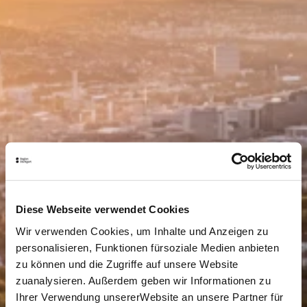
Diese Webseite verwendet Cookies
Wir verwenden Cookies, um Inhalte und Anzeigen zu
personalisieren, Funktionen fürsoziale Medien anbieten
zu können und die Zugriffe auf unsere Website
zuanalysieren. Außerdem geben wir Informationen zu
Ihrer Verwendung unsererWebsite an unsere Partner für