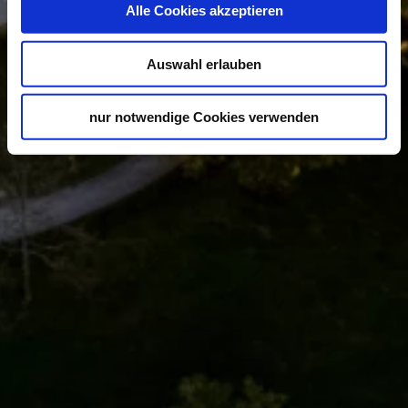
Alle Cookies akzeptieren
Auswahl erlauben
nur notwendige Cookies verwenden