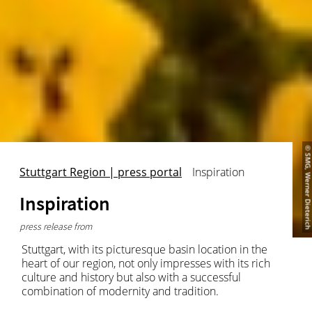
© SMG, Werner Dieter
Stuttgart Region | press portal
Inspiration
Inspiration
press release from
Stuttgart, with its picturesque basin location in the
heart of our region, not only impresses with its rich
culture and history but also with a successful
combination of modernity and tradition.