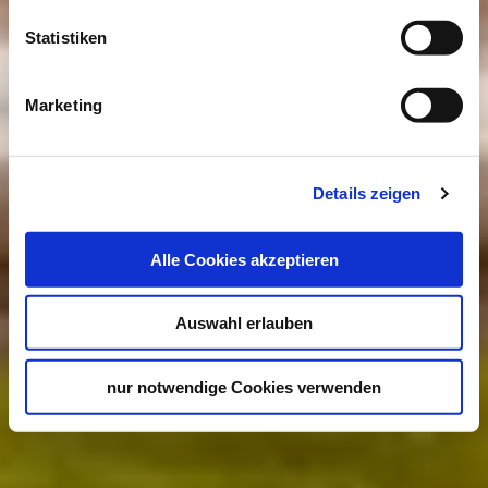
Statistiken
Marketing
Details zeigen
Alle Cookies akzeptieren
Auswahl erlauben
nur notwendige Cookies verwenden