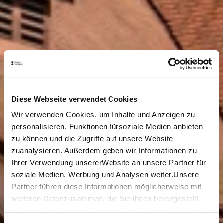
Diese Webseite verwendet Cookies
Wir verwenden Cookies, um Inhalte und Anzeigen zu
personalisieren, Funktionen fürsoziale Medien anbieten
zu können und die Zugriffe auf unsere Website
zuanalysieren. Außerdem geben wir Informationen zu
Ihrer Verwendung unsererWebsite an unsere Partner für
soziale Medien, Werbung und Analysen weiter.Unsere
Partner führen diese Informationen möglicherweise mit
weiteren Datenzusammen, die Sie ihnen bereitgestellt
haben oder die sie im Rahmen IhrerNutzung der Dienste
gesammelt haben.