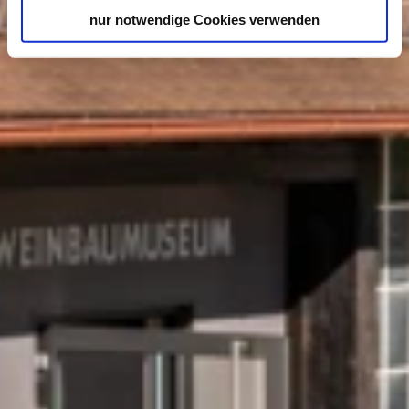
nur notwendige Cookies verwenden