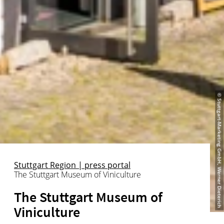
© Stuttgart-Marketing GmbH, Werner Dieterich
Stuttgart Region | press portal
The Stuttgart Museum of Viniculture
The Stuttgart Museum of
Viniculture