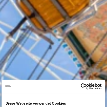
Diese Webseite verwendet Cookies