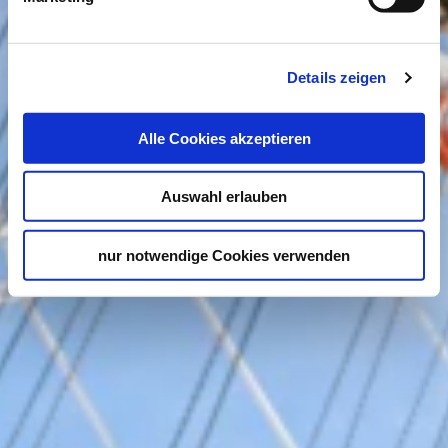
Details zeigen
Alle Cookies akzeptieren
Auswahl erlauben
nur notwendige Cookies verwenden