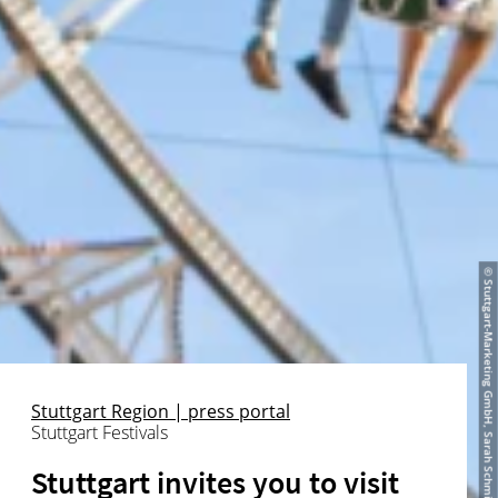
© Stuttgart-Marketing GmbH, Sarah Schmid
Stuttgart Region | press portal
Stuttgart Festivals
Stuttgart invites you to visit